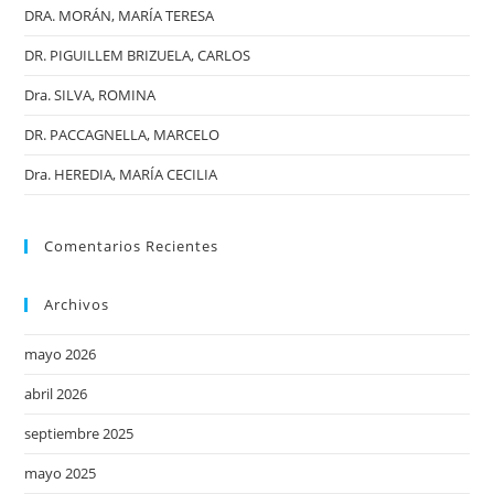
DRA. MORÁN, MARÍA TERESA
DR. PIGUILLEM BRIZUELA, CARLOS
Dra. SILVA, ROMINA
DR. PACCAGNELLA, MARCELO
Dra. HEREDIA, MARÍA CECILIA
Comentarios Recientes
Archivos
mayo 2026
abril 2026
septiembre 2025
mayo 2025