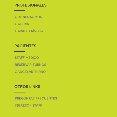
PROFESIONALES
QUIÉNES SOMOS
GALERÍA
CARACTERÍSTICAS
PACIENTES
STAFF MÉDICO
RESERVAR TURNOS
CANCELAR TURNO
OTROS LINKS
PREGUNTAS FRECUENTES
INGRESO | STAFF