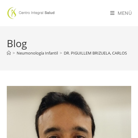
MENÚ
Blog
>
Neumonología Infantil
>
DR. PIGUILLEM BRIZUELA, CARLOS