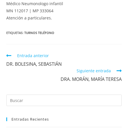
Médico Neumonologo infantil
MN 112017 | MP 333064
Atención a particulares.
ETIQUETAS
:
TURNOS TELÉFONO
Entrada anterior
DR. BOLESINA, SEBASTIÁN
Siguiente entrada
DRA. MORÁN, MARÍA TERESA
Entradas Recientes