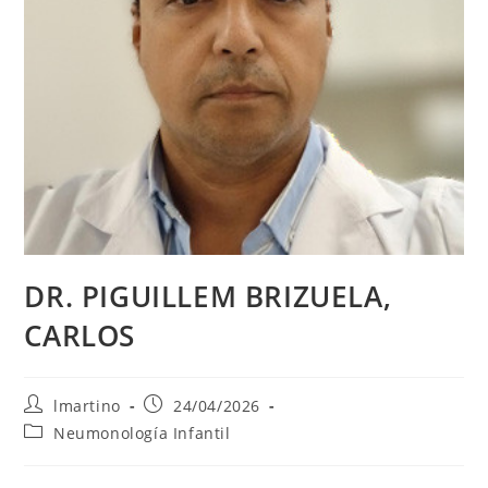
DR. PIGUILLEM BRIZUELA,
CARLOS
lmartino
24/04/2026
Neumonología Infantil