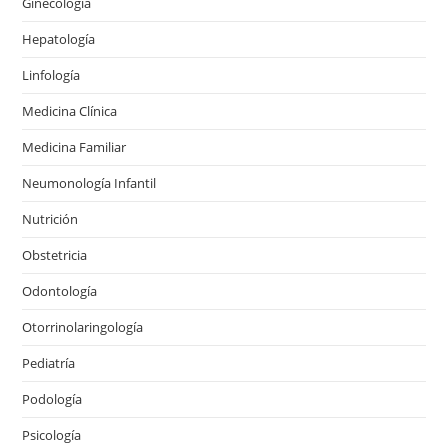
Ginecología
Hepatología
Linfología
Medicina Clínica
Medicina Familiar
Neumonología Infantil
Nutrición
Obstetricia
Odontología
Otorrinolaringología
Pediatría
Podología
Psicología