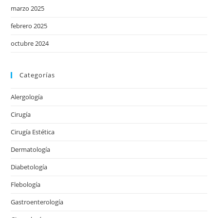
marzo 2025
febrero 2025
octubre 2024
Categorías
Alergología
Cirugía
Cirugía Estética
Dermatología
Diabetología
Flebología
Gastroenterología