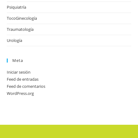
Psiquiatría
TocoGinecología
Traumatología
Urología
Meta
Iniciar sesión
Feed de entradas
Feed de comentarios
WordPress.org