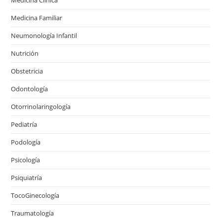
Medicina Familiar
Neumonología Infantil
Nutrición
Obstetricia
Odontología
Otorrinolaringología
Pediatría
Podología
Psicología
Psiquiatría
TocoGinecología
Traumatología