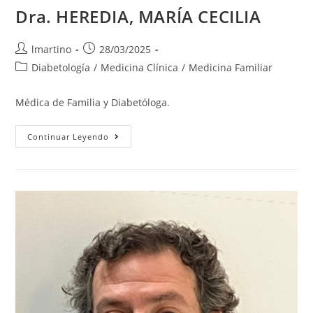
Dra. HEREDIA, MARÍA CECILIA
lmartino
28/03/2025
Diabetología
/
Medicina Clínica
/
Medicina Familiar
Médica de Familia y Diabetóloga.
Continuar Leyendo