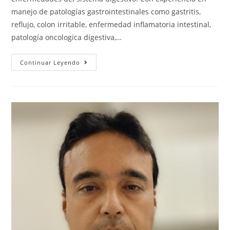
manejo de patologías gastrointestinales como gastritis,
reflujo, colon irritable, enfermedad inflamatoria intestinal,
patología oncologica digestiva,…
Continuar Leyendo