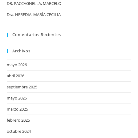
DR. PACCAGNELLA, MARCELO
Dra. HEREDIA, MARÍA CECILIA
Comentarios Recientes
Archivos
mayo 2026
abril 2026
septiembre 2025
mayo 2025
marzo 2025
febrero 2025
octubre 2024