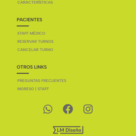
CARACTERÍSTICAS
PACIENTES
STAFF MÉDICO
RESERVAR TURNOS
CANCELAR TURNO
OTROS LINKS
PREGUNTAS FRECUENTES
INGRESO | STAFF