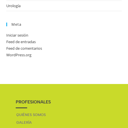
Urología
Meta
Iniciar sesión
Feed de entradas
Feed de comentarios
WordPress.org
PROFESIONALES
QUIÉNES SOMOS
GALERÍA