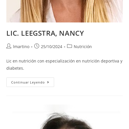
LIC. LEEGSTRA, NANCY
lmartino
25/10/2024
Nutrición
Lic en nutrición con especialización en nutrición deportiva y
diabetes.
Continuar Leyendo