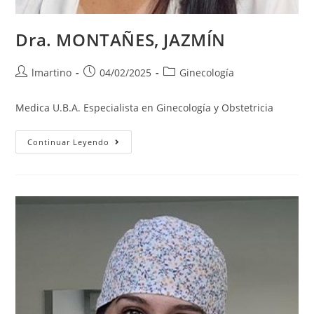
Dra. MONTAÑES, JAZMÍN
lmartino
04/02/2025
Ginecología
Medica U.B.A. Especialista en Ginecología y Obstetricia
Continuar Leyendo