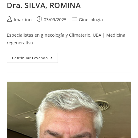
Dra. SILVA, ROMINA
lmartino
03/09/2025
Ginecología
Especialistas en ginecología y Climaterio. UBA | Medicina
regenerativa
Continuar Leyendo