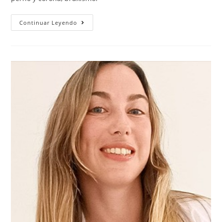
Continuar Leyendo