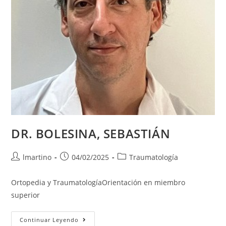
DR. BOLESINA, SEBASTIÁN
lmartino
04/02/2025
Traumatología
Ortopedia y TraumatologíaOrientación en miembro
superior
Continuar Leyendo