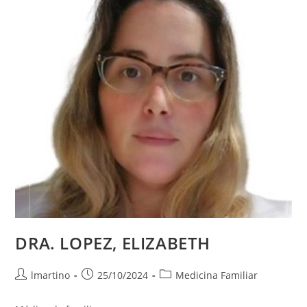
DRA. LOPEZ, ELIZABETH
lmartino
25/10/2024
Medicina Familiar