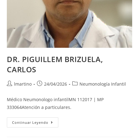
DR. PIGUILLEM BRIZUELA,
CARLOS
lmartino
24/04/2026
Neumonología Infantil
Médico Neumonologo infantilMN 112017 | MP
333064Atención a particulares.
Continuar Leyendo