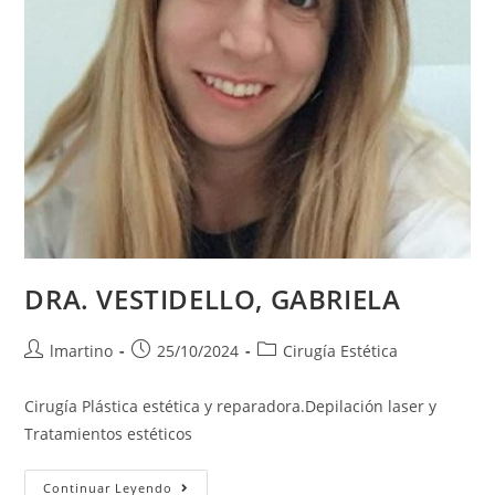
DRA. VESTIDELLO, GABRIELA
lmartino
25/10/2024
Cirugía Estética
Cirugía Plástica estética y reparadora.Depilación laser y
Tratamientos estéticos
Continuar Leyendo