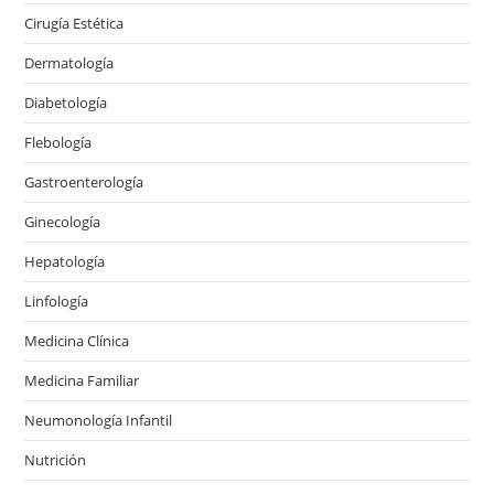
Cirugía Estética
Dermatología
Diabetología
Flebología
Gastroenterología
Ginecología
Hepatología
Linfología
Medicina Clínica
Medicina Familiar
Neumonología Infantil
Nutrición