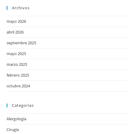
Archivos
mayo 2026
abril 2026
septiembre 2025
mayo 2025
marzo 2025
febrero 2025
octubre 2024
Categorías
Alergología
Cirugía