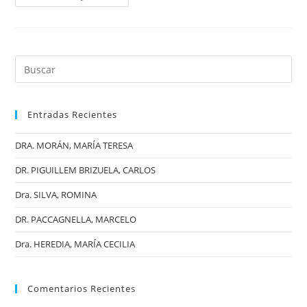
Entradas Recientes
DRA. MORÁN, MARÍA TERESA
DR. PIGUILLEM BRIZUELA, CARLOS
Dra. SILVA, ROMINA
DR. PACCAGNELLA, MARCELO
Dra. HEREDIA, MARÍA CECILIA
Comentarios Recientes