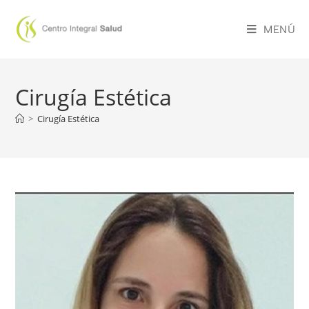
MENÚ
Cirugía Estética
>
Cirugía Estética