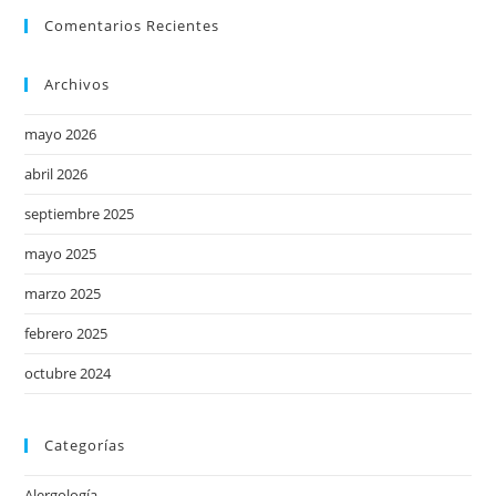
Comentarios Recientes
Archivos
mayo 2026
abril 2026
septiembre 2025
mayo 2025
marzo 2025
febrero 2025
octubre 2024
Categorías
Alergología