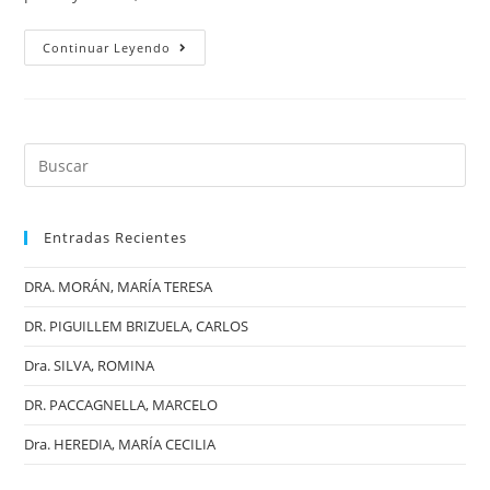
Continuar Leyendo
Entradas Recientes
DRA. MORÁN, MARÍA TERESA
DR. PIGUILLEM BRIZUELA, CARLOS
Dra. SILVA, ROMINA
DR. PACCAGNELLA, MARCELO
Dra. HEREDIA, MARÍA CECILIA