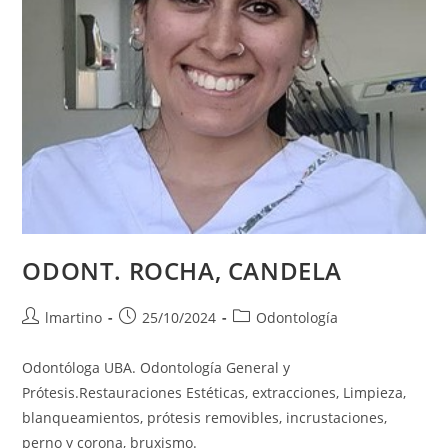
ODONT. ROCHA, CANDELA
lmartino
25/10/2024
Odontología
Odontóloga UBA. Odontología General y
Prótesis.Restauraciones Estéticas, extracciones, Limpieza,
blanqueamientos, prótesis removibles, incrustaciones,
perno y corona, bruxismo.