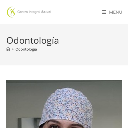
MENÚ
Odontología
>
Odontología