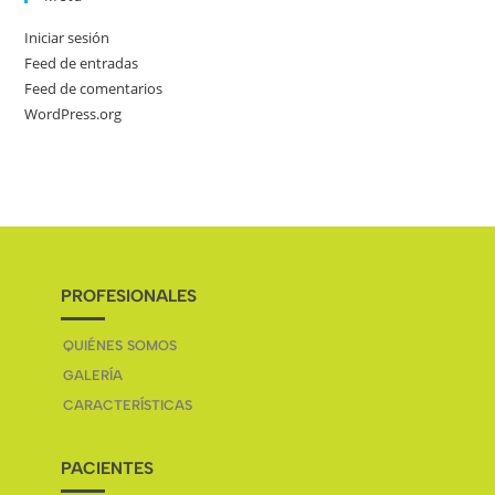
Iniciar sesión
Feed de entradas
Feed de comentarios
WordPress.org
PROFESIONALES
QUIÉNES SOMOS
GALERÍA
CARACTERÍSTICAS
PACIENTES