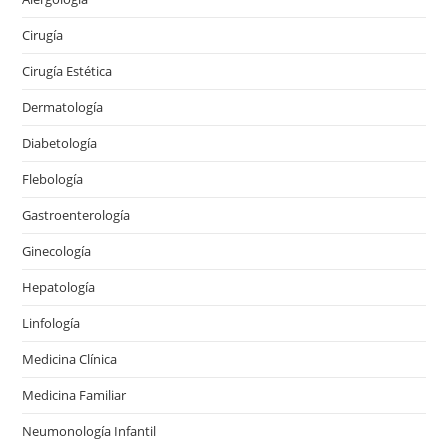
Cirugía
Cirugía Estética
Dermatología
Diabetología
Flebología
Gastroenterología
Ginecología
Hepatología
Linfología
Medicina Clínica
Medicina Familiar
Neumonología Infantil